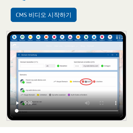
CMS 비디오 시작하기