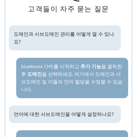
고객들이 자주 묻는 질문
도메인과 서브도메인 관리를 어떻게 열 수 있나
요?
bluetronix CMS를 시작하고
추가 기능
을 클릭한
후
도메인
을 선택하세요. 여기에서 도메인과 서
브도메인 및 이들의 언어 할당을 수정할 수 있습
니다.
언어에 대한 서브도메인을 어떻게 설정하나요?