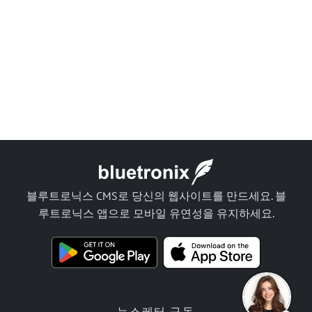
블루트로닉스 CMS로 당신의 웹사이트를 만드세요. 블
루트로닉스 앱으로 모바일 유연성을 유지하세요.
뉴스레터 구독