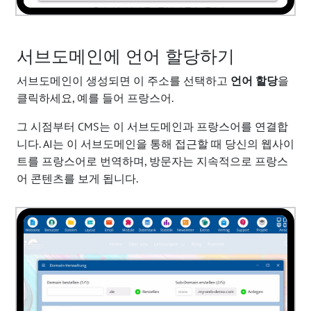
서브도메인에 언어 할당하기
서브도메인이 생성되면 이 주소를 선택하고
언어 할당
을
클릭하세요, 예를 들어 프랑스어.
그 시점부터 CMS는 이 서브도메인과 프랑스어를 연결합
니다. AI는 이 서브도메인을 통해 접근할 때 당신의 웹사이
트를 프랑스어로 번역하며, 방문자는 지속적으로 프랑스
어 콘텐츠를 보게 됩니다.