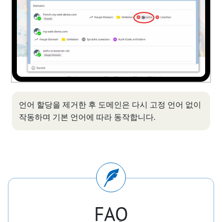
언어 할당을 제거한 후 도메인은 다시 고정 언어 없이
작동하며 기본 언어에 따라 동작합니다.
FAQ