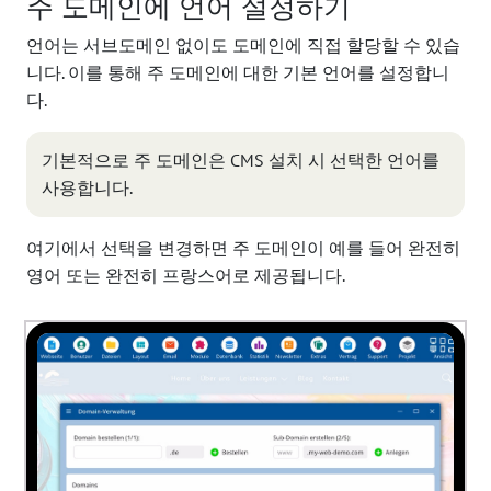
주 도메인에 언어 설정하기
언어는 서브도메인 없이도 도메인에 직접 할당할 수 있습
니다. 이를 통해 주 도메인에 대한 기본 언어를 설정합니
다.
기본적으로 주 도메인은 CMS 설치 시 선택한 언어를
사용합니다.
여기에서 선택을 변경하면 주 도메인이 예를 들어 완전히
영어 또는 완전히 프랑스어로 제공됩니다.