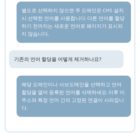
별도로 선택하지 않으면 주 도메인은 CMS 설치
시 선택한 언어를 사용합니다. 다른 언어를 할당
하기 전까지는 새로운 언어로 페이지가 표시되
지 않습니다.
기존의 언어 할당을 어떻게 제거하나요?
해당 도메인이나 서브도메인을 선택하고 언어
할당을 열어 등록된 언어를 삭제하세요. 이후 이
주소와 특정 언어 간의 고정된 연결이 사라집니
다.