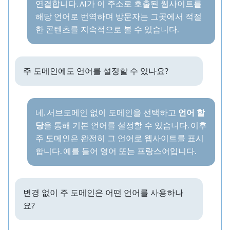
연결합니다. AI가 이 주소로 호출된 웹사이트를
해당 언어로 번역하며 방문자는 그곳에서 적절
한 콘텐츠를 지속적으로 볼 수 있습니다.
주 도메인에도 언어를 설정할 수 있나요?
네. 서브도메인 없이 도메인을 선택하고
언어 할
당
을 통해 기본 언어를 설정할 수 있습니다. 이후
주 도메인은 완전히 그 언어로 웹사이트를 표시
합니다. 예를 들어 영어 또는 프랑스어입니다.
변경 없이 주 도메인은 어떤 언어를 사용하나
요?