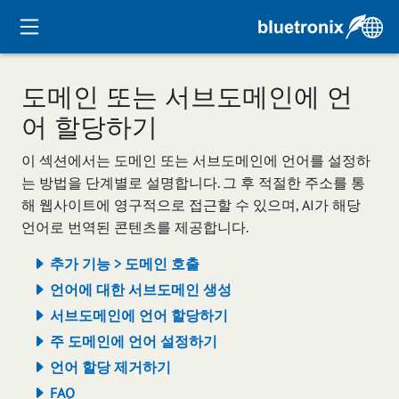
도메인 또는 서브도메인에 언
어 할당하기
이 섹션에서는 도메인 또는 서브도메인에 언어를 설정하
는 방법을 단계별로 설명합니다. 그 후 적절한 주소를 통
해 웹사이트에 영구적으로 접근할 수 있으며, AI가 해당
언어로 번역된 콘텐츠를 제공합니다.
추가 기능 > 도메인 호출
언어에 대한 서브도메인 생성
서브도메인에 언어 할당하기
주 도메인에 언어 설정하기
언어 할당 제거하기
FAQ