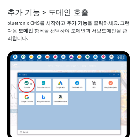
추가 기능 > 도메인 호출
bluetronix CMS를 시작하고
추가 기능
을 클릭하세요. 그런
다음
도메인
항목을 선택하여 도메인과 서브도메인을 관
리합니다.