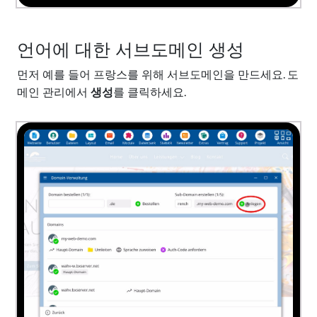
언어에 대한 서브도메인 생성
먼저 예를 들어 프랑스를 위해 서브도메인을 만드세요. 도
메인 관리에서
생성
를 클릭하세요.