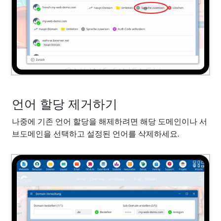
언어 할당 제거하기
나중에 기존 언어 할당을 해제하려면 해당 도메인이나 서
브도메인을 선택하고 설정된 언어를 삭제하세요.