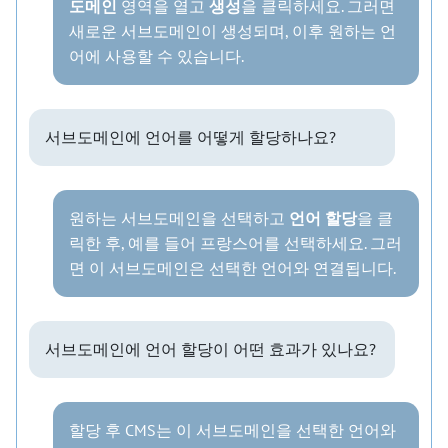
도메인
영역을 열고
생성
을 클릭하세요. 그러면
새로운 서브도메인이 생성되며, 이후 원하는 언
어에 사용할 수 있습니다.
서브도메인에 언어를 어떻게 할당하나요?
원하는 서브도메인을 선택하고
언어 할당
을 클
릭한 후, 예를 들어 프랑스어를 선택하세요. 그러
면 이 서브도메인은 선택한 언어와 연결됩니다.
서브도메인에 언어 할당이 어떤 효과가 있나요?
할당 후 CMS는 이 서브도메인을 선택한 언어와