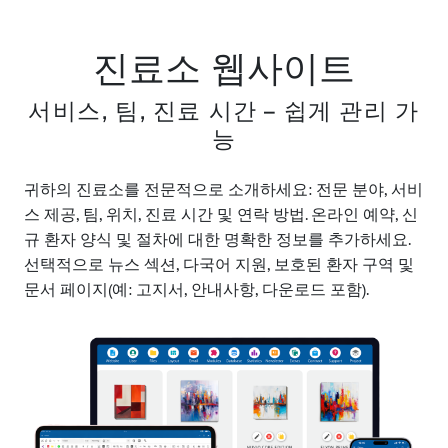
진료소 웹사이트
서비스, 팀, 진료 시간 – 쉽게 관리 가
능
귀하의 진료소를 전문적으로 소개하세요: 전문 분야, 서비
스 제공, 팀, 위치, 진료 시간 및 연락 방법. 온라인 예약, 신
규 환자 양식 및 절차에 대한 명확한 정보를 추가하세요.
선택적으로 뉴스 섹션, 다국어 지원, 보호된 환자 구역 및
문서 페이지(예: 고지서, 안내사항, 다운로드 포함).