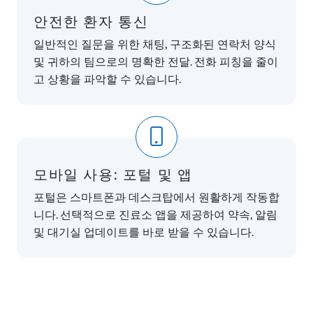
안전한 환자 통신
일반적인 질문을 위한 채팅, 구조화된 연락처 양식
및 귀하의 팀으로의 명확한 전달. 전화 피칭을 줄이
고 상황을 파악할 수 있습니다.
모바일 사용: 포털 및 앱
포털은 스마트폰과 데스크탑에서 원활하게 작동합
니다. 선택적으로 진료소 앱을 제공하여 약속, 알림
및 대기실 업데이트를 바로 받을 수 있습니다.