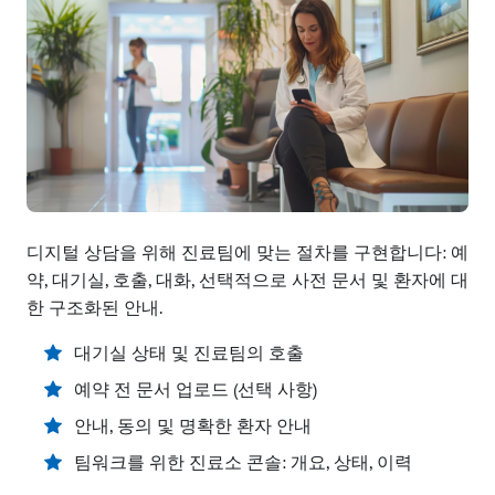
디지털 상담을 위해 진료팀에 맞는 절차를 구현합니다: 예
약, 대기실, 호출, 대화, 선택적으로 사전 문서 및 환자에 대
한 구조화된 안내.
대기실 상태 및 진료팀의 호출
예약 전 문서 업로드 (선택 사항)
안내, 동의 및 명확한 환자 안내
팀워크를 위한 진료소 콘솔: 개요, 상태, 이력