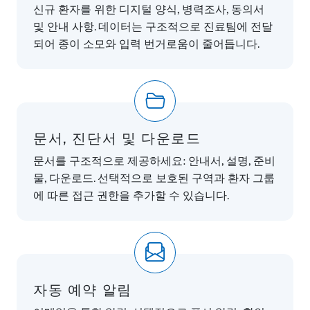
신규 환자를 위한 디지털 양식, 병력조사, 동의서
및 안내 사항. 데이터는 구조적으로 진료팀에 전달
되어 종이 소모와 입력 번거로움이 줄어듭니다.
문서, 진단서 및 다운로드
문서를 구조적으로 제공하세요: 안내서, 설명, 준비
물, 다운로드. 선택적으로 보호된 구역과 환자 그룹
에 따른 접근 권한을 추가할 수 있습니다.
자동 예약 알림