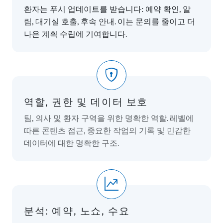
환자는 푸시 업데이트를 받습니다: 예약 확인, 알
림, 대기실 호출, 후속 안내. 이는 문의를 줄이고 더
나은 계획 수립에 기여합니다.
역할, 권한 및 데이터 보호
팀, 의사 및 환자 구역을 위한 명확한 역할. 레벨에
따른 콘텐츠 접근, 중요한 작업의 기록 및 민감한
데이터에 대한 명확한 구조.
분석: 예약, 노쇼, 수요