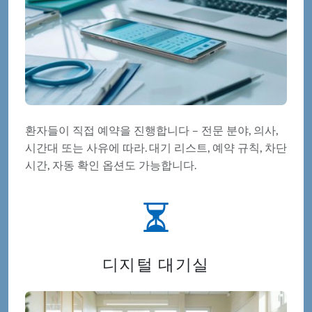
환자들이 직접 예약을 진행합니다 – 전문 분야, 의사,
시간대 또는 사유에 따라. 대기 리스트, 예약 규칙, 차단
시간, 자동 확인 옵션도 가능합니다.
디지털 대기실