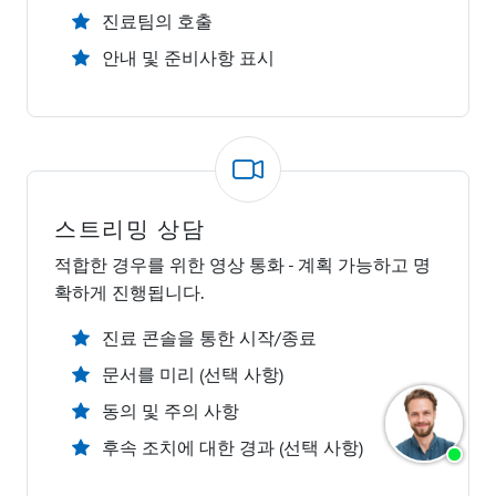
진료팀의 호출
안내 및 준비사항 표시
스트리밍 상담
적합한 경우를 위한 영상 통화 - 계획 가능하고 명
확하게 진행됩니다.
진료 콘솔을 통한 시작/종료
문서를 미리 (선택 사항)
동의 및 주의 사항
후속 조치에 대한 경과 (선택 사항)