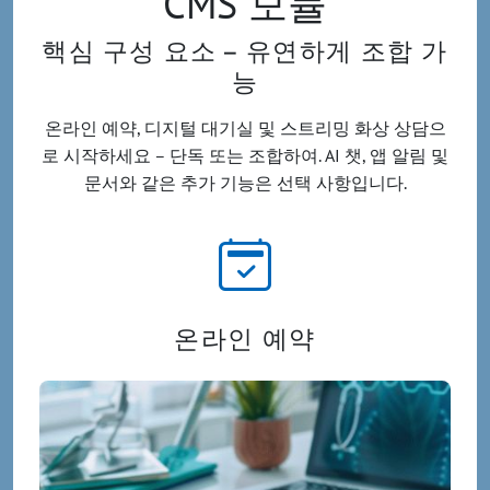
CMS 모듈
핵심 구성 요소 – 유연하게 조합 가
능
온라인 예약, 디지털 대기실 및 스트리밍 화상 상담으
로 시작하세요 – 단독 또는 조합하여. AI 챗, 앱 알림 및
문서와 같은 추가 기능은 선택 사항입니다.
온라인 예약