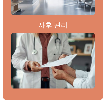
사후 관리