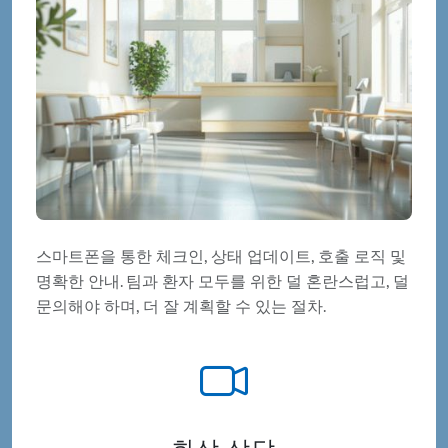
스마트폰을 통한 체크인, 상태 업데이트, 호출 로직 및
명확한 안내. 팀과 환자 모두를 위한 덜 혼란스럽고, 덜
문의해야 하며, 더 잘 계획할 수 있는 절차.