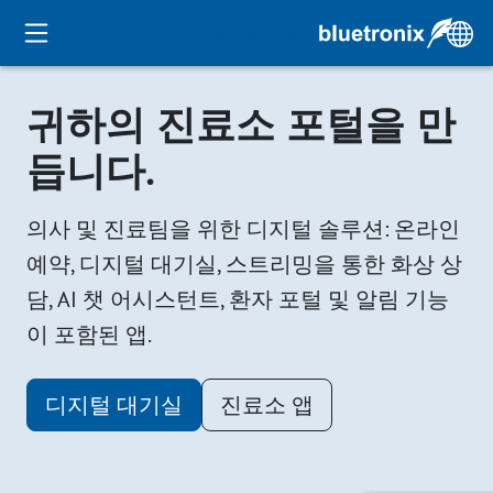
귀하의 진료소 포털을 만
듭니다.
의사 및 진료팀을 위한 디지털 솔루션: 온라인
예약, 디지털 대기실, 스트리밍을 통한 화상 상
담, AI 챗 어시스턴트, 환자 포털 및 알림 기능
이 포함된 앱.
디지털 대기실
진료소 앱