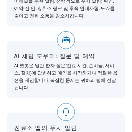
이메일을 통한 알림, 선택적으로 푸시 알림: 확인,
예약 전 안내, 취소 링크 및 후속 안내사항. 노쇼를
줄이고 전화 소통을 감소시킵니다.
AI 채팅 도우미: 질문 및 예약
AI 챗봇은 일반 환자 질문(진료 시간, 준비물, 서비
스, 절차)에 답변하고 예약을 시작하거나 적절한 옵
션을 제안합니다. 복잡한 문제는 귀하의 팀에 전달
됩니다.
진료소 앱의 푸시 알림