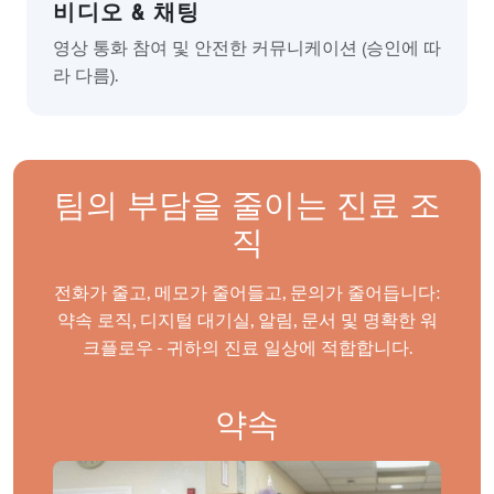
비디오 & 채팅
영상 통화 참여 및 안전한 커뮤니케이션 (승인에 따
라 다름).
팀의 부담을 줄이는 진료 조
직
전화가 줄고, 메모가 줄어들고, 문의가 줄어듭니다:
약속 로직, 디지털 대기실, 알림, 문서 및 명확한 워
크플로우 - 귀하의 진료 일상에 적합합니다.
약속