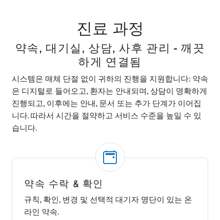
진료 과정
약속, 대기실, 상담, 사후 관리 - 깨끗
하게 연결됨
시스템은 매체 단절 없이 귀하의 진행을 지원합니다: 약속
은 디지털로 들어오고, 환자는 안내되며, 상담이 명확하게
진행되고, 이후에는 안내, 문서 또는 추가 단계가 이어집
니다. 따라서 시간을 절약하고 서비스 수준을 높일 수 있
습니다.
약속 수락 & 확인
규칙, 확인, 변경 및 선택적 대기자 명단이 있는 온
라인 약속.