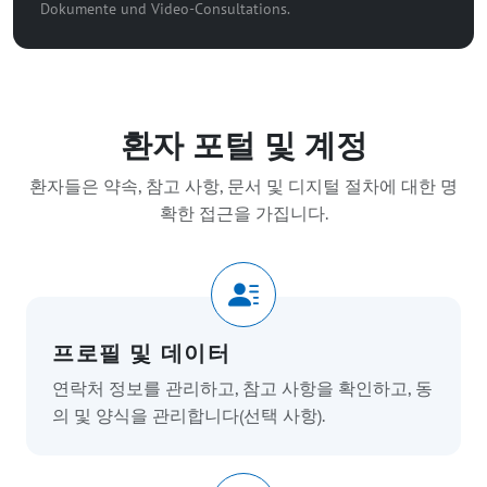
Dokumente und Video-Consultations.
환자 포털 및 계정
환자들은 약속, 참고 사항, 문서 및 디지털 절차에 대한 명
확한 접근을 가집니다.
프로필 및 데이터
연락처 정보를 관리하고, 참고 사항을 확인하고, 동
의 및 양식을 관리합니다(선택 사항).