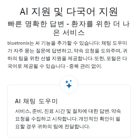
AI 지원 및 다국어 지원
빠른 명확한 답변 - 환자를 위한 더 나
은 서비스
bluetronix는 AI 기능을 추가할 수 있습니다: 채팅 도우미
가 자주 묻는 질문에 답변하고, 약속 요청을 도와주며, 귀
하의 팀을 위한 선별 지원을 제공합니다. 또한, 포털은 다
국어로 제공될 수 있습니다 - 중복 관리 없이.
AI 채팅 도우미
서비스, 준비, 진료 시간 및 절차에 대한 답변. 약속
요청을 수집하고 시작합니다. 개인적인 확인이 필
요할 경우 귀하의 팀에 전달합니다.