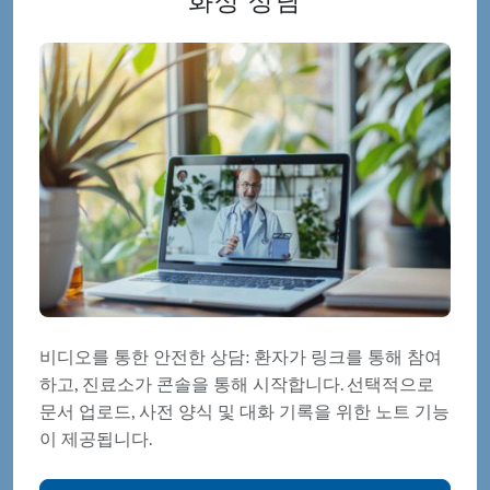
화상 상담
비디오를 통한 안전한 상담: 환자가 링크를 통해 참여
하고, 진료소가 콘솔을 통해 시작합니다. 선택적으로
문서 업로드, 사전 양식 및 대화 기록을 위한 노트 기능
이 제공됩니다.