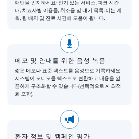
패턴을 인지하세요: 인기 있는 서비스, 피크 시간
대, 치료사별 이용률, 취소율 및 대기 목록. 이는 계
획, 팀 배치 및 진료 시간에 도움이 됩니다.
메모 및 안내를 위한 음성 녹음
짧은 메모나 표준 텍스트를 음성으로 기록하세요.
시스템이 오디오를 텍스트로 변환하고 내용을 깔
끔하게 구조화할 수 있습니다(선택적으로 AI 최적
화 포함).
환자 정보 및 캠페인 평가