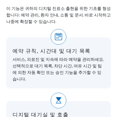
이 기능은 귀하의 디지털 진료소 출현을 위한 기초를 형성
합니다: 예약 관리, 환자 안내, 소통 및 문서. 바로 시작하고
나중에 확장할 수 있습니다.
예약 규칙, 시간대 및 대기 목록
서비스, 의료진 및 지속에 따라 예약을 관리하세요.
선택적으로 대기 목록, 차단 시간, 여유 시간 및 팀
에 의한 자동 확인 또는 승인 기능을 추가할 수 있
습니다.
디지털 대기실 및 호출