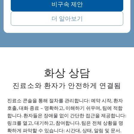
비구속 제안
더 알아보기
화상 상담
진료소와 환자가 안전하게 연결됨
진료소 콘솔을 통해 절차를 관리합니다: 예약 시작, 환자
호출, 대화 종료 – 명확하고, 이해하기 쉬우며, 팀에 적합
합니다. 환자들은 장애물 없이 간단한 접근을 제공합니다:
링크를 열고, 대기하고, 참여합니다. 팀은 전체 상황을 명
확하게 파악할 수 있습니다: 시간대, 상태, 알림 및 문서.