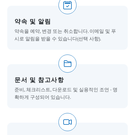
약속 및 알림
약속을 예약, 변경 또는 취소합니다. 이메일 및 푸
시로 알림을 받을 수 있습니다(선택 사항).
문서 및 참고사항
준비, 체크리스트, 다운로드 및 실용적인 조언 - 명
확하게 구성되어 있습니다.