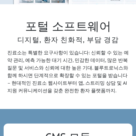
포털 소프트웨어
디지털, 환자 친화적, 부담 경감
진료소는 특별한 요구사항이 있습니다: 신뢰할 수 있는 예
약 관리, 예측 가능한 대기 시간, 민감한 데이터, 많은 반복
질문 및 서비스와 신뢰에 대한 높은 기대. 블루트로닉스와
함께 하시면 단계적으로 확장할 수 있는 포털을 받습니다
– 현대적인 진료소 웹사이트부터 앱, 스트리밍 상담 및 AI
지원 커뮤니케이션을 갖춘 완전한 환자 플랫폼까지.