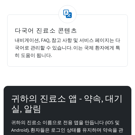
다국어 진료소 콘텐츠
내비게이션, FAQ, 참고 사항 및 서비스 페이지는 다
국어로 관리할 수 있습니다. 이는 국제 환자에게 특
히 도움이 됩니다.
귀하의 진료소 앱 - 약속, 대기
실, 알림
귀하의 진료소 이름으로 전용 앱을 만듭니다 (iOS 및
Android). 환자들은 로그인 상태를 유지하며 약속을 관