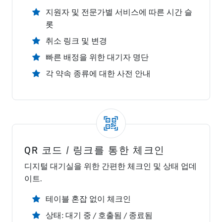
지원자 및 전문가별 서비스에 따른 시간 슬
롯
취소 링크 및 변경
빠른 배정을 위한 대기자 명단
각 약속 종류에 대한 사전 안내
QR 코드 / 링크를 통한 체크인
디지털 대기실을 위한 간편한 체크인 및 상태 업데
이트.
테이블 혼잡 없이 체크인
상태: 대기 중 / 호출됨 / 종료됨