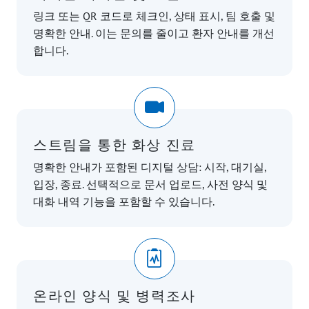
링크 또는 QR 코드로 체크인, 상태 표시, 팀 호출 및
명확한 안내. 이는 문의를 줄이고 환자 안내를 개선
합니다.
스트림을 통한 화상 진료
명확한 안내가 포함된 디지털 상담: 시작, 대기실,
입장, 종료. 선택적으로 문서 업로드, 사전 양식 및
대화 내역 기능을 포함할 수 있습니다.
온라인 양식 및 병력조사