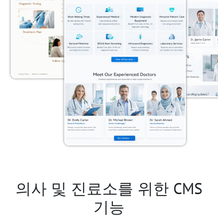
의사 및 진료소를 위한 CMS
기능