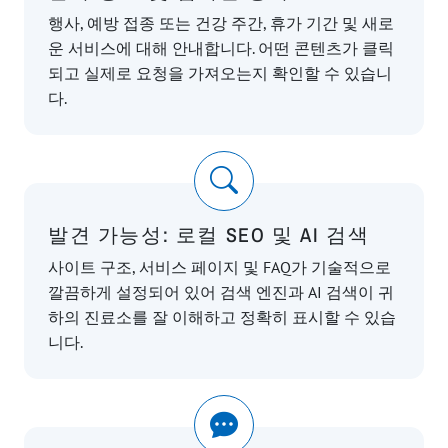
행사, 예방 접종 또는 건강 주간, 휴가 기간 및 새로
운 서비스에 대해 안내합니다. 어떤 콘텐츠가 클릭
되고 실제로 요청을 가져오는지 확인할 수 있습니
다.
발견 가능성: 로컬 SEO 및 AI 검색
사이트 구조, 서비스 페이지 및 FAQ가 기술적으로
깔끔하게 설정되어 있어 검색 엔진과 AI 검색이 귀
하의 진료소를 잘 이해하고 정확히 표시할 수 있습
니다.