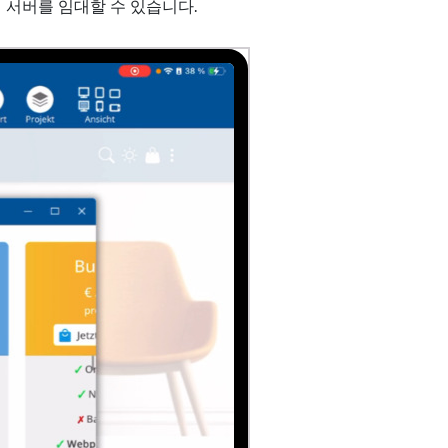
 서버를 임대할 수 있습니다.