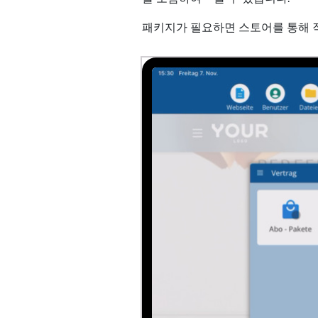
패키지가 필요하면 스토어를 통해 직