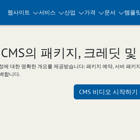
웹사이트
서비스
산업
가격
문서
템플
MS의 패키지, 크레딧 및 
에 대한 명확한 개요를 제공받습니다: 패키지 예약, 서버 패키지 
완벽합니다.
CMS 비디오 시작하기