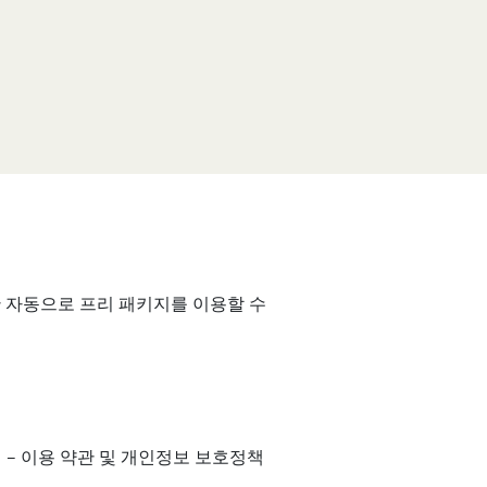
 동안 자동으로 프리 패키지를 이용할 수
 – 이용 약관 및 개인정보 보호정책