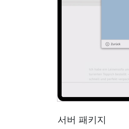
서버 패키지