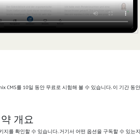
ronix CMS를 10일 동안 무료로 시험해 볼 수 있습니다. 이 기간
계약 개요
키지를 확인할 수 있습니다. 거기서 어떤 옵션을 구독할 수 있는지