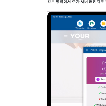
같은 영역에서 추가 서버 패키지도 