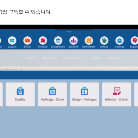
접 구독할 수 있습니다.