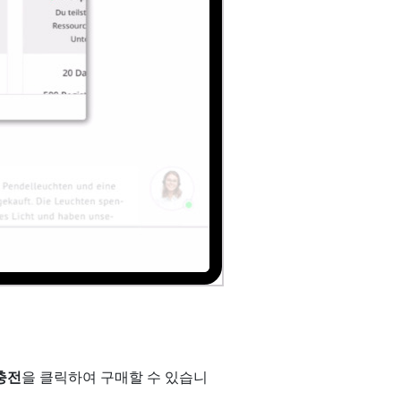
충전
을 클릭하여 구매할 수 있습니