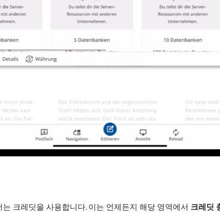
서는 크레딧을 사용합니다. 이는 언제든지 해당 영역에서
크레딧 