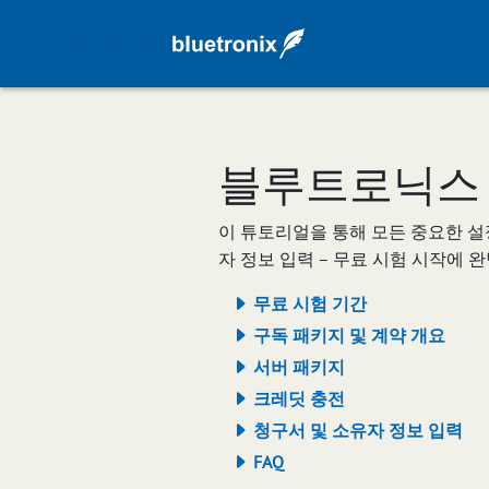
블루트로닉스 C
이 튜토리얼을 통해 모든 중요한 설정
자 정보 입력 – 무료 시험 시작에 
무료 시험 기간
구독 패키지 및 계약 개요
서버 패키지
크레딧 충전
청구서 및 소유자 정보 입력
FAQ