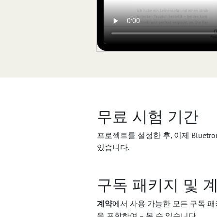
무료 시험 기간
프로젝트를 설정한 후, 이제 Bluet
있습니다.
구독 패키지 및 
계약
에서 사용 가능한 모든 구독 패
을 포함하여 – 볼 수 있습니다.