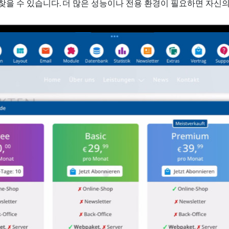
찾을 수 있습니다. 더 많은 성능이나 전용 환경이 필요하면 자신의