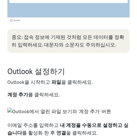
중요: 접속 정보에 기재된 것처럼 모든 데이터를 정확
히 입력하세요. 대문자와 소문자도 주의하십시오.
Outlook 설정하기
Outlook을 시작하고
파일
을 클릭하세요.
계정 추가
를 클릭하세요.
이메일 주소를 입력하고
내 계정을 수동으로 설정하고 싶
습니다
를 활성화 한 후
연결
을 클릭하세요.