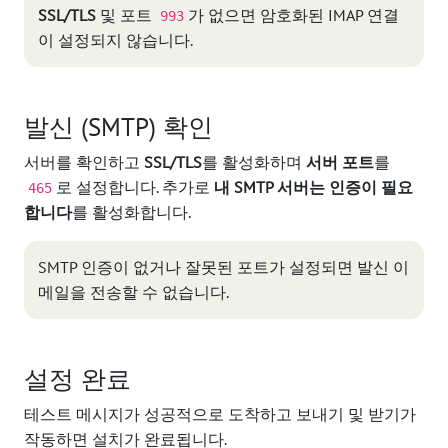
SSL/TLS
및 포트
가 없으면 암호화된 IMAP 연결
993
이 설정되지 않습니다.
발신 (SMTP) 확인
서버를 확인하고
SSL/TLS
를 활성화하며
서버 포트
를
로 설정합니다. 추가로
내 SMTP 서버는 인증이 필요
465
합니다
를 활성화합니다.
SMTP 인증이 없거나 잘못된 포트가 설정되면 발신 이
메일을 전송할 수 없습니다.
설정 완료
테스트 메시지가 성공적으로 도착하고 보내기 및 받기가
작동하면 설치가 완료됩니다.