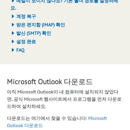
메일이 보이지 않나요? 기본 폴더 경로를 설정하세
요.
계정 복구
받은 편지함 (IMAP) 확인
발신 (SMTP) 확인
설정 완료
FAQ
Microsoft Outlook 다운로드
아직 Microsoft Outlook이 내 컴퓨터에 설치되지 않았다
면, 공식 Microsoft 웹사이트에서 프로그램을 먼저 다운로
드하여 설치하세요.
다운로드는 여기에서 찾을 수 있습니다:
Microsoft
Outlook 다운로드