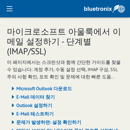
마이크로소프트 아울룩에서 이
메일 설정하기 - 단계별
(IMAP/SSL)
이 페이지에서는 스크린샷과 함께 간단한 가이드를 찾을
수 있습니다: 계정 추가, 수동 설정 선택, IMAP 구성, SSL
주의 사항 확인, 포트 확인 및 문제에 대한 빠른 도움. .
Microsoft Outlook 다운로드
E-Mail 데이터 찾기
Outlook 설정하기
E-Mail 테스트하기
문제가 발생하면: 설정 확인하기