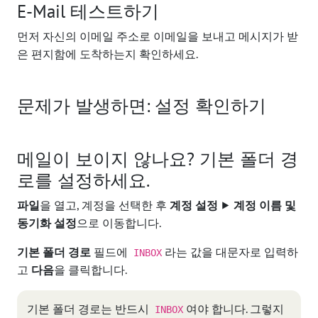
E-Mail 테스트하기
먼저 자신의 이메일 주소로 이메일을 보내고 메시지가 받
은 편지함에 도착하는지 확인하세요.
문제가 발생하면: 설정 확인하기
메일이 보이지 않나요? 기본 폴더 경
로를 설정하세요.
파일
을 열고, 계정을 선택한 후
계정 설정
⯈
계정 이름 및
동기화 설정
으로 이동합니다.
기본 폴더 경로
필드에
라는 값을 대문자로 입력하
INBOX
고
다음
을 클릭합니다.
기본 폴더 경로는 반드시
여야 합니다. 그렇지
INBOX