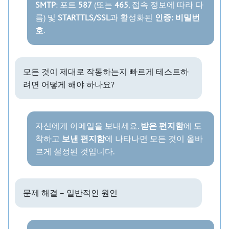
SMTP
: 포트
587
(또는
465
, 접속 정보에 따라 다
름) 및
STARTTLS/SSL
과 활성화된
인증: 비밀번
호
.
모든 것이 제대로 작동하는지 빠르게 테스트하
려면 어떻게 해야 하나요?
자신에게 이메일을 보내세요.
받은 편지함
에 도
착하고
보낸 편지함
에 나타나면 모든 것이 올바
르게 설정된 것입니다.
문제 해결 – 일반적인 원인