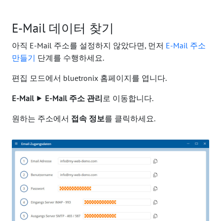
E-Mail 데이터 찾기
아직 E-Mail 주소를 설정하지 않았다면, 먼저
E-Mail 주소
만들기
단계를 수행하세요.
편집 모드에서 bluetronix 홈페이지를 엽니다.
E-Mail
⯈
E-Mail 주소 관리
로 이동합니다.
원하는 주소에서
접속 정보
를 클릭하세요.