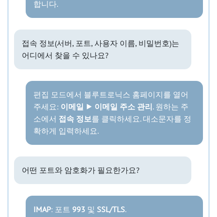
합니다.
접속 정보(서버, 포트, 사용자 이름, 비밀번호)는
어디에서 찾을 수 있나요?
편집 모드에서 블루트로닉스 홈페이지를 열어
주세요:
이메일 ⯈ 이메일 주소 관리
. 원하는 주
소에서
접속 정보
를 클릭하세요. 대소문자를 정
확하게 입력하세요.
어떤 포트와 암호화가 필요한가요?
IMAP
: 포트
993
및
SSL/TLS
.