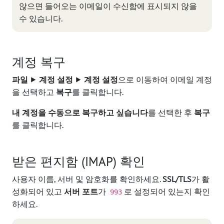
않으면 들어오는 이메일이 수신함에 표시되지 않을
수 있습니다.
계정 복구
파일
⯈
계정 설정
⯈
계정 설정
으로 이동하여 이메일 계정
을 선택하고
복구
를 클릭합니다.
내 계정을 수동으로 복구하고 싶습니다
를 선택한 후
복구
를 클릭합니다.
받은 편지함 (IMAP) 확인
사용자 이름, 서버 및 암호화를 확인하세요.
SSL/TLS
가 활
성화되어 있고
서버 포트
가
로 설정되어 있는지 확인
993
하세요.