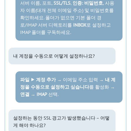
서버 이름, 포트,
SSL/TLS
,
인증: 비밀번호
, 사용
자 이름(대개 전체 이메일 주소) 및 비밀번호를
확인하세요. 폴더가 없으면 기본 폴더 경
로/IMAP 서버 디렉토리를
INBOX
로 설정하고
IMAP 폴더를 구독하세요.
내 계정을 수동으로 어떻게 설정하나요?
파일 ⯈ 계정 추가
→ 이메일 주소 입력 →
내 계
정을 수동으로 설정하고 싶습니다
를 활성화 →
연결
→
IMAP
선택.
설정하는 동안 SSL 경고가 발생했습니다 – 어떻
게 해야 하나요?