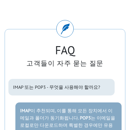
FAQ
고객들이 자주 묻는 질문
IMAP 또는 POP3 - 무엇을 사용해야 할까요?
IMAP
이 추천되며, 이를 통해 모든 장치에서 이
메일과 폴더가 동기화됩니다.
POP3
는 이메일을
로컬로만 다운로드하며 특별한 경우에만 유용