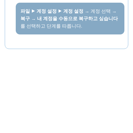
파일 ⯈ 계정 설정 ⯈ 계정 설정
→ 계정 선택 →
복구
→
내 계정을 수동으로 복구하고 싶습니다
를 선택하고 단계를 따릅니다.