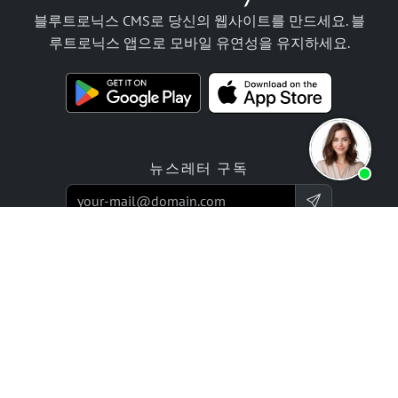
블루트로닉스 CMS로 당신의 웹사이트를 만드세요. 블
루트로닉스 앱으로 모바일 유연성을 유지하세요.
뉴스레터 구독
제품
제안
웹사이트 빌더 앱
프로그래밍 서비스
온라인 스토어 빌더 앱
가격 / 요금
리뷰
기업 프로젝트
파트너
회사