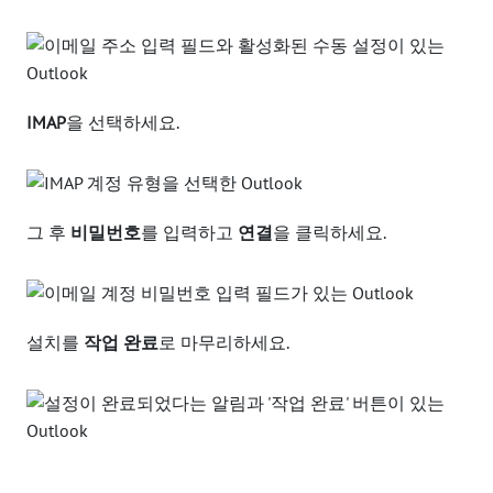
IMAP
을 선택하세요.
그 후
비밀번호
를 입력하고
연결
을 클릭하세요.
설치를
작업 완료
로 마무리하세요.